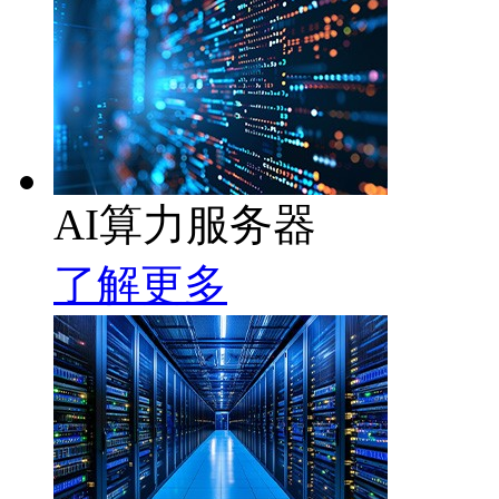
AI算力服务器
了解更多