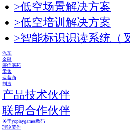
>低空场景解决方案
>低空培训解决方案
>智能标识识读系统（
汽车
金融
医疗医药
零售
运营商
制造
产品技术伙伴
联盟合作伙伴
关于yoplaygames数码
理论著作