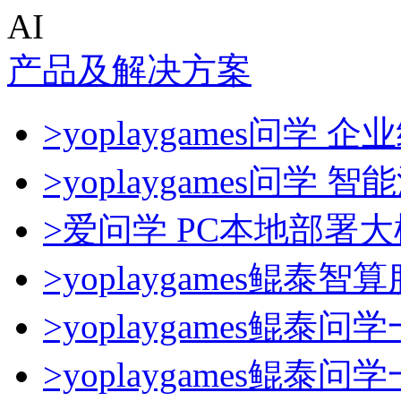
AI
产品及解决方案
>yoplaygames问学 企
>yoplaygames问学
>爱问学 PC本地部署
>yoplaygames鲲泰智
>yoplaygames鲲泰问
>yoplaygames鲲泰问学