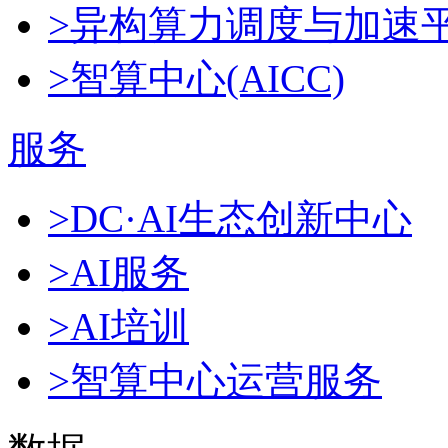
>异构算力调度与加速
>智算中心(AICC)
服务
>DC·AI生态创新中心
>AI服务
>AI培训
>智算中心运营服务