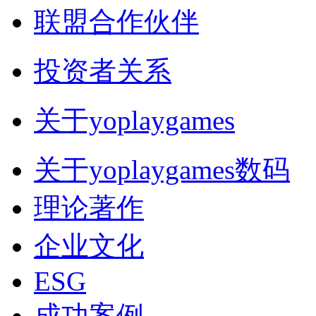
联盟合作伙伴
投资者关系
关于yoplaygames
关于yoplaygames数码
理论著作
企业文化
ESG
成功案例