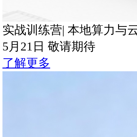
实战训练营| 本地算力与云端Token波
5月21日 敬请期待
了解更多