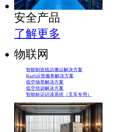
安全产品
了解更多
物联网
智能制造线边搬运解决方案
RaaS运营服务解决方案
低空场景解决方案
低空培训解决方案
智能标识识读系统（叉车专用）