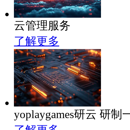
云管理服务
了解更多
yoplaygames研云
了解更多