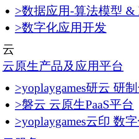
>数据应用-算法模型 & 
>数字化应用开发
云
云原生产品及应用平台
>yoplaygames研
>磐云 云原生PaaS平台
>yoplaygames云印