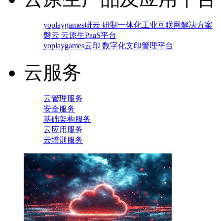
yoplaygames研云 研制一体化工业互联网解决方案
磐云 云原生PaaS平台
yoplaygames云印 数字化文印管理平台
云服务
云管理服务
安全服务
基础架构服务
云应用服务
云培训服务