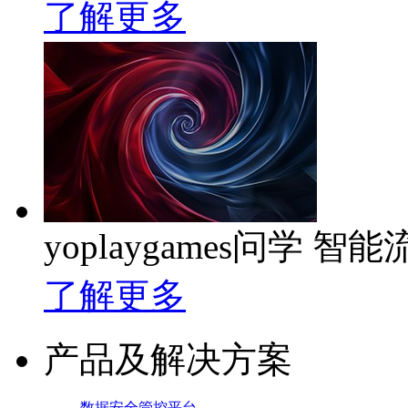
了解更多
yoplaygames问学 
了解更多
产品及解决方案
数据安全管控平台