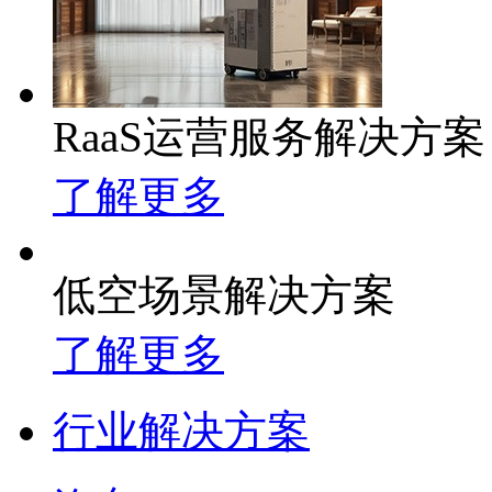
RaaS运营服务解决方案
了解更多
低空场景解决方案
了解更多
行业解决方案