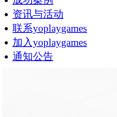
资讯与活动
联系yoplaygames
加入yoplaygames
通知公告