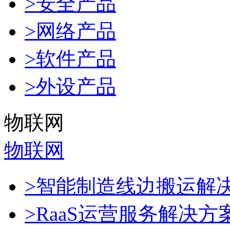
>安全产品
>网络产品
>软件产品
>外设产品
物联网
物联网
>智能制造线边搬运解
>RaaS运营服务解决方