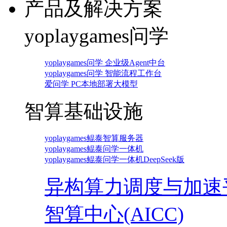
产品及解决方案
yoplaygames问学
yoplaygames问学 企业级Agent中台
yoplaygames问学 智能流程工作台
爱问学 PC本地部署大模型
智算基础设施
yoplaygames鲲泰智算服务器
yoplaygames鲲泰问学一体机
yoplaygames鲲泰问学一体机DeepSeek版
异构算力调度与加速
智算中心(AICC)