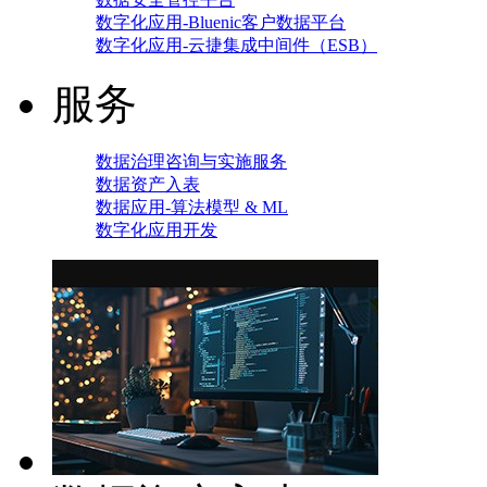
数字化应用-Bluenic客户数据平台
数字化应用-云捷集成中间件（ESB）
服务
数据治理咨询与实施服务
数据资产入表
数据应用-算法模型 & ML
数字化应用开发