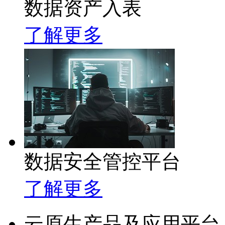
数据资产入表
了解更多
数据安全管控平台
了解更多
云原生产品及应用平台