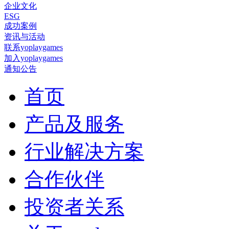
企业文化
ESG
成功案例
资讯与活动
联系yoplaygames
加入yoplaygames
通知公告
首页
产品及服务
行业解决方案
合作伙伴
投资者关系