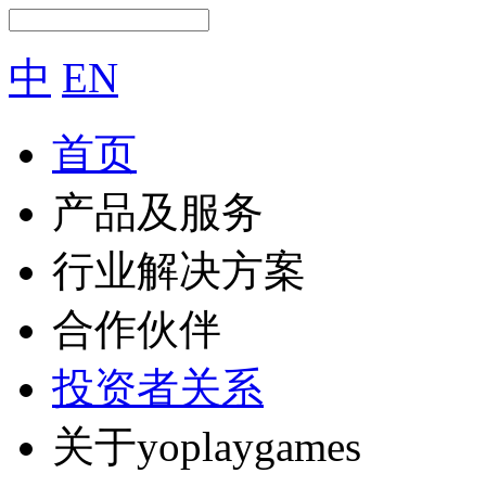
中
EN
首页
产品及服务
行业解决方案
合作伙伴
投资者关系
关于yoplaygames