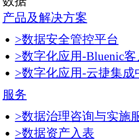
数据
产品及解决方案
>数据安全管控平台
>数字化应用-Blueni
>数字化应用-云捷集成
服务
>数据治理咨询与实施
>数据资产入表