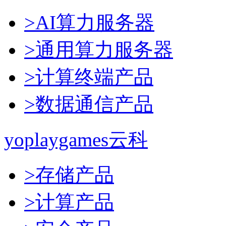
>AI算力服务器
>通用算力服务器
>计算终端产品
>数据通信产品
yoplaygames云科
>存储产品
>计算产品