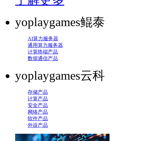
yoplaygames鲲泰
AI算力服务器
通用算力服务器
计算终端产品
数据通信产品
yoplaygames云科
存储产品
计算产品
安全产品
网络产品
软件产品
外设产品