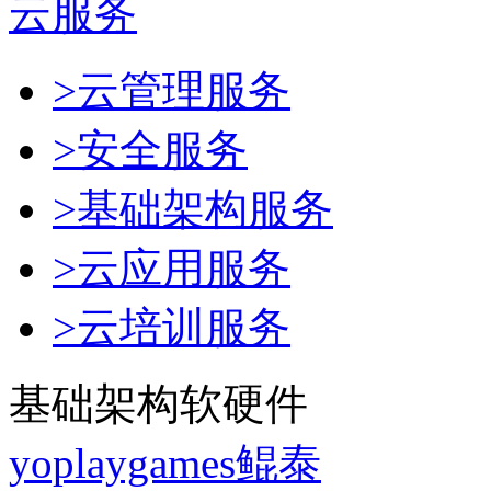
云服务
>云管理服务
>安全服务
>基础架构服务
>云应用服务
>云培训服务
基础架构软硬件
yoplaygames鲲泰